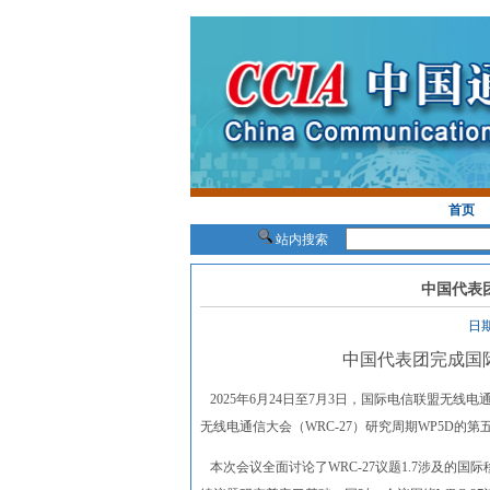
首页
站内搜索
中国代表
日期
中国代表团完成国
2025年6月24日至7月3日，国际电信联盟无线
无线电通信大会（WRC-27）研究周期WP5D的第
本次会议全面讨论了WRC-27议题1.7涉及的