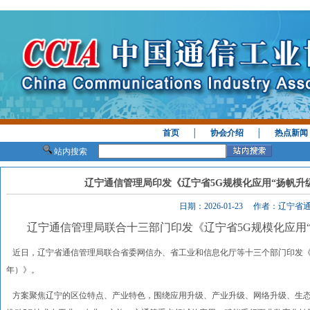
首页
│
协会介绍
│
热点新闻
站内搜索
辽宁通信管理局印发《辽宁省5G规模化应用“扬帆升级”行
日期：2026-01-23 作者：辽宁
辽宁通信管理局联合十三部门印发《辽宁省5G规模化应用“扬帆
近日，辽宁省通信管理局联合省委网信办、省工业和信息化厅等十三个部门印发《辽宁省5
年）》。
方案聚焦辽宁的区位特点、产业特色，围绕应用升级、产业升级、网络升级、生态