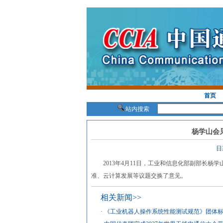
首页
站内搜索
杨学山会
日
2013年4月11日，工业和信息化部副部长杨
准、云计算发展等议题交换了意见。
相关新闻>>
·
《工业机器人操作系统性能测试规范》团体