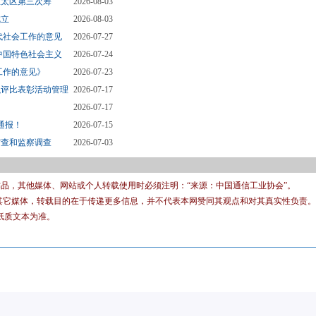
亚太区第三次筹
2026-08-03
成立
2026-08-03
代社会工作的意见
2026-07-27
中国特色社会主义
2026-07-24
工作的意见》
2026-07-23
织评比表彰活动管理
2026-07-17
2026-07-17
通报！
2026-07-15
审查和监察调查
2026-07-03
有作品，其他媒体、网站或个人转载使用时必须注明：“来源：中国通信工业协会”。
转载其它媒体，转载目的在于传递更多信息，并不代表本网赞同其观点和对其真实性负责。
纸质文本为准。