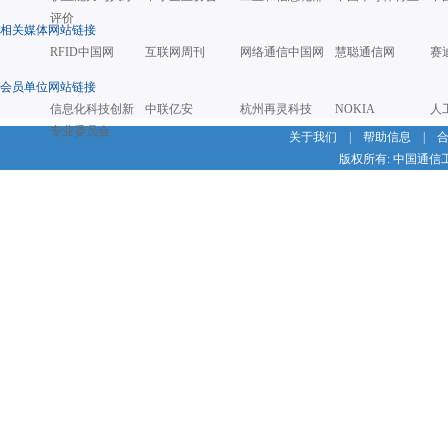
评价
相关媒体网站链接
RFID中国网
互联网周刊
网络通信中国网
慧聪通信网
赛
会员单位网站链接
信息化科技创新
中联亿安
杭州再灵科技
NOKIA
人
专业委员会
关于我们
|
帮助信息
|
版权所有: 中国通信