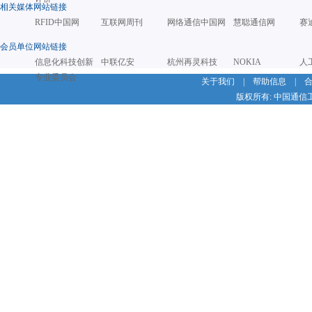
相关媒体网站链接
RFID中国网
互联网周刊
网络通信中国网
慧聪通信网
赛
会员单位网站链接
信息化科技创新
中联亿安
杭州再灵科技
NOKIA
人
专业委员会
关于我们
|
帮助信息
|
版权所有: 中国通信