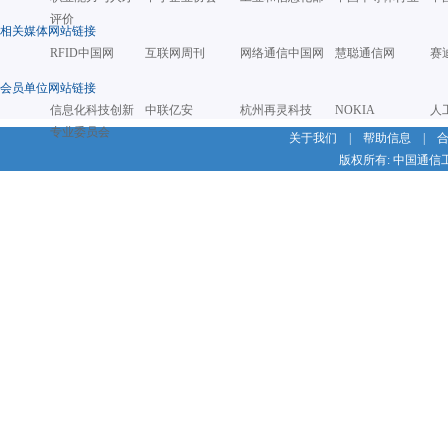
评价
相关媒体网站链接
RFID中国网
互联网周刊
网络通信中国网
慧聪通信网
赛
会员单位网站链接
信息化科技创新
中联亿安
杭州再灵科技
NOKIA
人
专业委员会
关于我们
|
帮助信息
|
版权所有: 中国通信