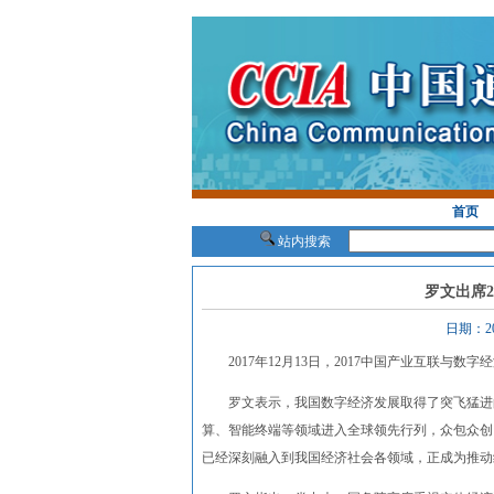
首页
站内搜索
罗文出席
日期：2
2017年12月13日，2017中国产业互联与
罗文表示，我国数字经济发展取得了突飞猛进的
算、智能终端等领域进入全球领先行列，众包众创
已经深刻融入到我国经济社会各领域，正成为推动