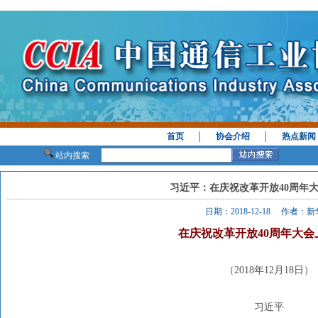
首页
│
协会介绍
│
热点新闻
站内搜索
习近平：在庆祝改革开放40周年
日期：2018-12-18 作者：
在庆祝改革开放40周年大会
（2018年12月18日）
习近平