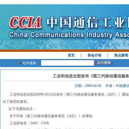
首页
│
协会介绍
│
热点新闻
站内搜索
工业和信息化部发布《第三代移动通信服
日期：2009-04-30 作者：中国
工业和信息化部2009年4月24日发布《第三代移动通信服务规范（试行）》通
出了规范性要求。
以下为通知全文：
关于印发《第三代移动通信服务规范（试行）》的通知
工信部电管〔2009〕176号