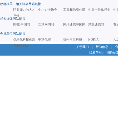
政府机关，相关协会网站链接
职业能力与人才
中小企业协会
工业和信息化部
中国半导体行业
中
评价
相关媒体网站链接
RFID中国网
互联网周刊
网络通信中国网
慧聪通信网
赛
会员单位网站链接
信息化科技创新
中联亿安
杭州再灵科技
NOKIA
人
专业委员会
关于我们
|
帮助信息
|
版权所有: 中国通信