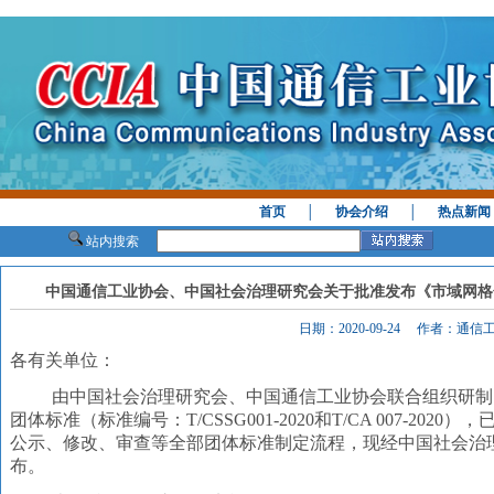
首页
│
协会介绍
│
热点新闻
站内搜索
中国通信工业协会、中国社会治理研究会关于批准发布《市域网格
日期：2020-09-24 作者：通
各有关单位：
由中国社会治理研究会、中国通信工业协会联合组织研制
团体标准（标准编号：T/CSSG001-2020和T/CA 007-2
公示、修改、审查等全部团体标准制定流程，现经中国社会治
布。