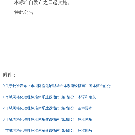
本标准自发布之日起实施。
特此公告
附件：
0.关于批准发布《市域网格化治理标准体系建设指南》团体标准的公告
1.市域网格化治理标准体系建设指南 第1部分：术语和定义
2.市域网格化治理标准体系建设指南 第2部分：基本要求
3.市域网格化治理标准体系建设指南 第3部分：标准体系
4.市域网格化治理标准体系建设指南 第4部分：标准编写