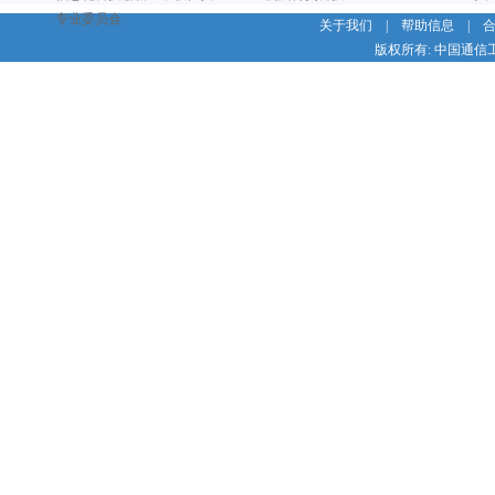
专业委员会
关于我们
|
帮助信息
|
版权所有: 中国通信