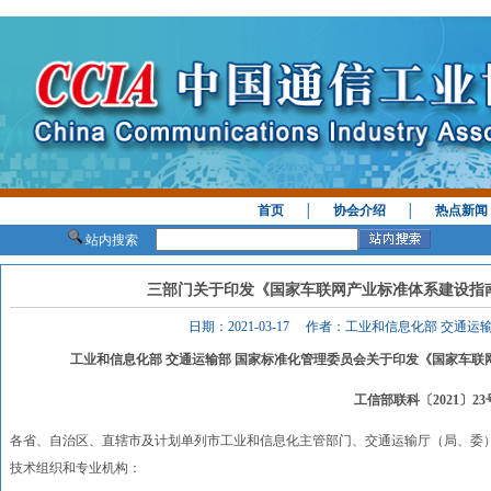
首页
│
协会介绍
│
热点新闻
站内搜索
三部门关于印发《国家车联网产业标准体系建设指
日期：2021-03-17 作者：工业和信息化部 交通
工业和信息化部 交通运输部 国家标准化管理委员会关于印发《国家车
工信部联科〔2021〕23
各省、自治区、直辖市及计划单列市工业和信息化主管部门、交通运输厅（局、委
技术组织和专业机构：