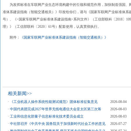
为发挥标准在车联网产业生态环境构建中的引领和规范作用，加快制造强国、
准体系建设指南（智能交通相关）》印发给你们，请与《国家车联网产业标准体系建设
号）、《<国家车联网产业标准体系建设指南>系列文件》（工信部联科〔2018〕1
理）》（工信部联科〔2020〕61号）配套使用，认真贯彻执行。
附件：
《国家车联网产业标准体系建设指南（智能交通相关）》
相关新闻>>
·
《工业机器人操作系统性能测试规范》团体标准征集意见
2026-08-04
·
中国代表团完成2027年世界无线电通信大会亚太区第三次筹
2026-08-03
·
工业和信息化部量子信息标准化技术委员会成立
2026-08-03
·
中社部召开《中共中央 国务院关于加强新时代社会工作的意见
2026-07-27