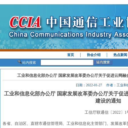
首页
│
协会介绍
│
热点新闻
站内搜索
工业和信息化部办公厅 国家发展改革委办公厅关于促进云网融
日期：2022-01-27 作者：工业
工业和信息化部办公厅 国家发展改革委办公厅关于促
建设的通知
工信厅联通信〔2022〕
各省、自治区、直辖市通信管理局、工业和信息化主管部门、发展改革