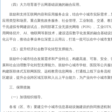
（四）大力培育基于云网基础设施的融合应用。
鼓励和支持互联网内容和应用服务企业，结合中小城市实际需求，
应用类型和场景。重点聚焦政务服务、社会管理、工业制造、交通、教
千兆虚拟专网建设试点，协同部署工业无源光网络（PON）、工业OT
用网络切片、AI、物联网等新技术，建设适应数字化发展的融合基础
化云平台，推动企事业单位深度上云用云，打造一批可以在中小城市复
（五）提升经济社会数字化转型支撑能力。
鼓励中小城市结合发展需求和产业特点，构建高速、可靠、安全、弹
展和社会治理数字化转型支撑能力。鼓励中心城市学校、医院等公共服
构建医联体式互联网医院、远程教育信息网络，打通线上线下业务流程
区建设，提升企业跨区域互联和入云上平台能力，为产业向中小城市聚
三、保障措施
（一）加强组织领导。
各省（区、市）要建立中小城市信息基础设施建设的协同推进机制