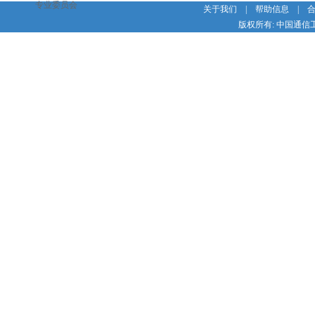
专业委员会
关于我们
|
帮助信息
|
版权所有: 中国通信