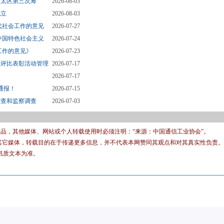
亚太区第三次筹
2026-08-03
成立
2026-08-03
代社会工作的意见
2026-07-27
中国特色社会主义
2026-07-24
工作的意见》
2026-07-23
织评比表彰活动管理
2026-07-17
2026-07-17
通报！
2026-07-15
审查和监察调查
2026-07-03
有作品，其他媒体、网站或个人转载使用时必须注明：“来源：中国通信工业协会”。
转载其它媒体，转载目的在于传递更多信息，并不代表本网赞同其观点和对其真实性负责。
纸质文本为准。